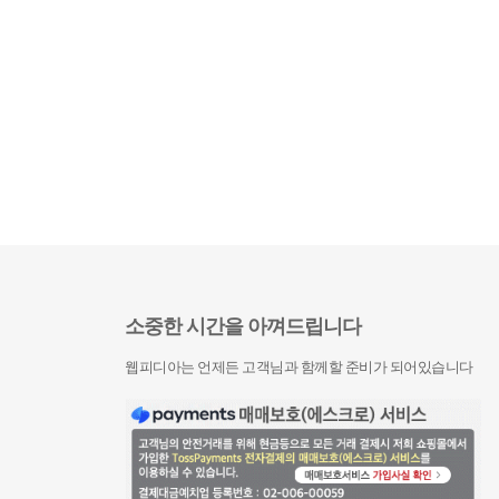
소중한 시간을 아껴드립니다
웹피디아는 언제든 고객님과 함께할 준비가 되어있습니다