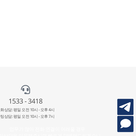
1533 - 3418
화상담: 평일 오전 10시 - 오후 4시
팅상담: 평일 오전 10시 - 오후 7시
업무가 많아 전화 연결이 어려울 경우
팅상담을 이용해주시면 빠르게 답변해드리겠습니