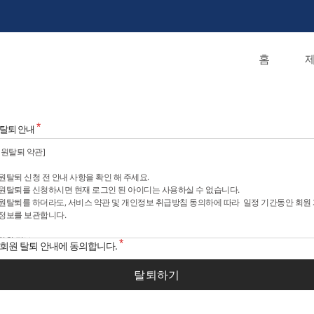
홈
제
 탈퇴 안내
회원 탈퇴 안내에 동의합니다.