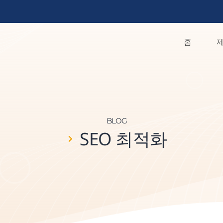
홈
제
BLOG
SEO 최적화