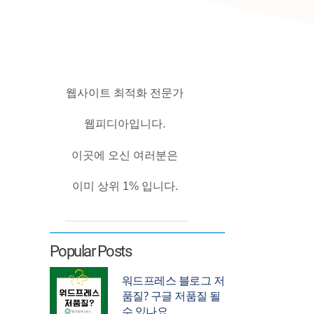
웹사이트 최적화 전문가
웹피디아입니다.
이곳에 오신 여러분은
이미 상위 1% 입니다.
Popular Posts
워드프레스 블로그 저
품질? 구글 저품질 될
수 있나요