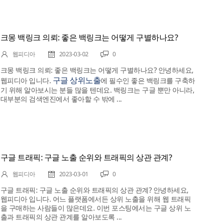
크몽 백링크 의뢰: 좋은 백링크는 어떻게 구별하나요?
웹피디아
2023-03-02
0
크몽 백링크 의뢰: 좋은 백링크는 어떻게 구별하나요? 안녕하세요,
구글 상위노출
웹피디아 입니다.
에 필수인 좋은 백링크를 구축하
기 위해 알아보시는 분들 많을 텐데요. 백링크는 구글 뿐만 아니라,
대부분의 검색엔진에서 좋아할 수 밖에 ...
구글 트래픽: 구글 노출 순위와 트래픽의 상관 관계?
웹피디아
2023-03-01
0
구글 트래픽: 구글 노출 순위와 트래픽의 상관 관계? 안녕하세요,
웹피디아 입니다. 어느 플랫폼에서든 상위 노출을 위해 웹 트래픽
을 구매하는 사람들이 많은데요. 이번 포스팅에서는 구글 상위 노
출과 트래픽의 상관 관계를 알아보도록 ...