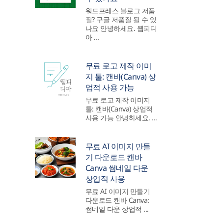
워드프레스 블로그 저품
질? 구글 저품질 될 수 있
나요 안녕하세요. 웹피디
아 ...
무료 로고 제작 이미
지 툴: 캔바(Canva) 상
업적 사용 가능
무료 로고 제작 이미지
툴: 캔바(Canva) 상업적
사용 가능 안녕하세요. ...
무료 AI 이미지 만들
기 다운로드 캔바
Canva 썸네일 다운
상업적 사용
무료 AI 이미지 만들기
다운로드 캔바 Canva:
썸네일 다운 상업적 ...