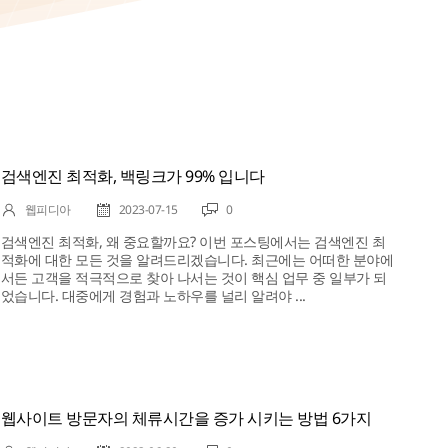
검색엔진 최적화, 백링크가 99% 입니다
웹피디아
2023-07-15
0
검색엔진 최적화, 왜 중요할까요? 이번 포스팅에서는 검색엔진 최
적화에 대한 모든 것을 알려드리겠습니다. 최근에는 어떠한 분야에
서든 고객을 적극적으로 찾아 나서는 것이 핵심 업무 중 일부가 되
었습니다. 대중에게 경험과 노하우를 널리 알려야 ...
웹사이트 방문자의 체류시간을 증가 시키는 방법 6가지