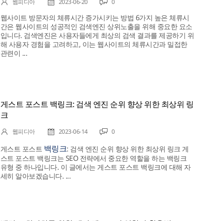
웹피디아
2023-06-20
0
웹사이트 방문자의 체류시간 증가시키는 방법 6가지 높은 체류시
간은 웹사이트의 성공적인 검색엔진 상위노출을 위해 중요한 요소
입니다. 검색엔진은 사용자들에게 최상의 검색 결과를 제공하기 위
해 사용자 경험을 고려하고, 이는 웹사이트의 체류시간과 밀접한
관련이 ...
게스트 포스트 백링크: 검색 엔진 순위 향상 위한 최상위 링
크
웹피디아
2023-06-14
0
백링크
게스트 포스트
: 검색 엔진 순위 향상 위한 최상위 링크 게
스트 포스트 백링크는 SEO 전략에서 중요한 역할을 하는 백링크
유형 중 하나입니다. 이 글에서는 게스트 포스트 백링크에 대해 자
세히 알아보겠습니다. ...