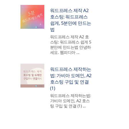
워드프레스 제작 A2
호스팅: 워드프레스
쉽게, 5분만에 만드는
법
워드프레스 제작 A2 호
스팅: 워드프레스 쉽게 5
분만에 만드는법 안녕하
세요. 웹피디아 ...
워드프레스 제작하는
법: 가비아 도메인, A2
호스팅 구입 및 연결
(1)
워드프레스 제작하는법:
가비아 도메인, A2 호스
팅 구입 및 연결 (1) ...