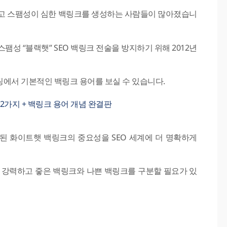
이고 스팸성이 심한 백링크를 생성하는 사람들이 많아졌습니
성 “블랙햇” SEO 백링크 전술을 방지하기 위해 2012년
에서 기본적인 백링크 용어를 보실 수 있습니다.
22가지 + 백링크 용어 개념 완결판
된 화이트햇 백링크의 중요성을 SEO 세계에 더 명확하게
 강력하고 즣은 백링크와 나쁜 백링크를 구분할 필요가 있