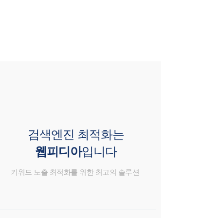
검색엔진 최적화는
웹피디아
입니다
키워드 노출 최적화를 위한 최고의 솔루션