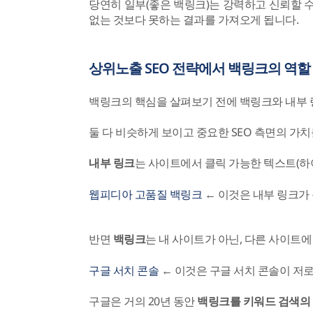
당연히 일부(좋은 백링크)는 강력하고 신뢰할 수
없는 것보다 못하는 결과를 가져오게 됩니다.
상위노출 SEO 전략에서 백링크의 역할
백링크의 핵심을 살펴보기 전에 백링크와 내부 
둘 다 비슷하게 보이고 중요한 SEO 측면의 가치
내부 링크
는 사이트에서 클릭 가능한 텍스트(하
웹피디아 고품질 백링크
← 이것은 내부 링크가 
반면
백링크
는 내 사이트가 아닌, 다른 사이트
구글 서치 콘솔
← 이것은 구글 서치 콘솔이 저
구글은 거의 20년 동안
백링크를 키워드 검색의