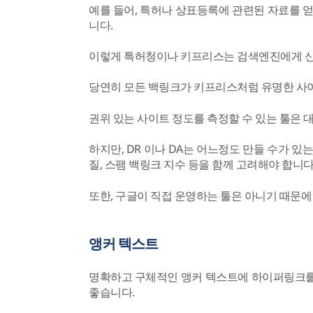
예를 들어, 특허나 상표등록에 관련된 자료를 
니다.
이렇게 특허청이나 키프리스는 검색엔진에게 신뢰
당연히 모든 백링크가 키프리스처럼 유명한 사이
권위 있는 사이트 정도를 측정할 수 있는 툴은
하지만, DR 이나 DA는 어느정도 만들 수가 
질, 스팸 백링크 지수 등을 함께 고려해야 합니다
또한, 구글이 직접 운영하는 툴은 아니기 때문
앵커 텍스트
명확하고 구체적인 앵커 텍스트에 하이퍼링크를 
좋습니다.