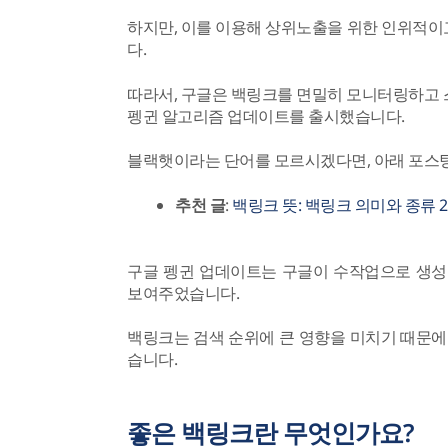
하지만, 이를 이용해 상위노출을 위한 인위적
다.
따라서, 구글은 백링크를 면밀히 모니터링하고 스팸
펭귄 알고리즘 업데이트를 출시했습니다.
블랙햇이라는 단어를 모르시겠다면, 아래 포스팅
추천 글
:
백링크 뜻: 백링크 의미와 종류 
구글 펭귄 업데이트는 구글이 수작업으로 생성
보여주었습니다.
백링크는 검색 순위에 큰 영향을 미치기 때문에
습니다.
좋은 백링크란 무엇인가요?