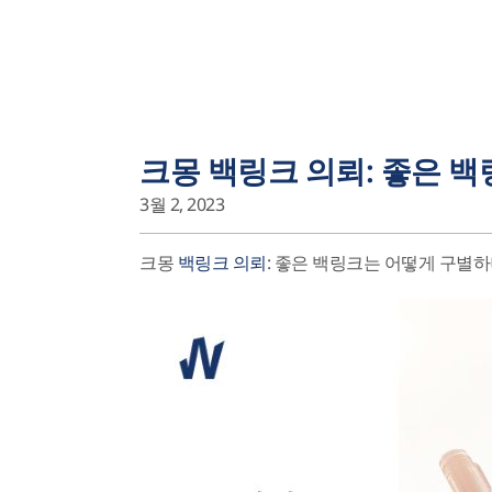
크몽 백링크 의뢰: 좋은 
3월 2, 2023
크몽
백링크 의뢰
: 좋은 백링크는 어떻게 구별하