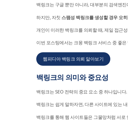
백링크는 구글 뿐만 아니라, 대부분의 검색엔진
하지만, 자칫
스팸성 백링크를 생성할 경우 오히
개인이 이러한 백링크를 의뢰할 때, 제일 접근성
이번 포스팅에서는 크몽 백링크 서비스 중 좋은
웹피디아 백링크 의뢰 알아보기
백링크의 의미와 중요성
백링크는 SEO 전략의 중요 요소 중 하나입니다.
백링크는 쉽게 말하자면, 다른 사이트에 있는 내
백링크를 통해 웹 사이트들은 그물망처럼 서로 