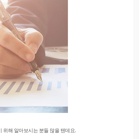
 위해 알아보시는 분들 많을 텐데요.