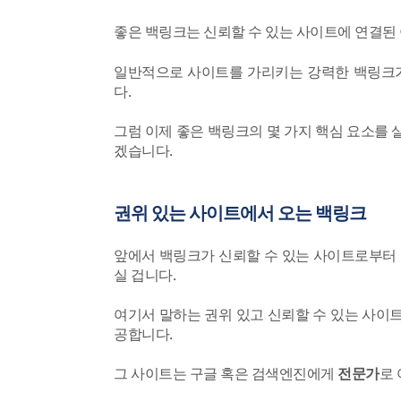
좋은 백링크는 신뢰할 수 있는 사이트에 연결된
일반적으로 사이트를 가리키는 강력한 백링크
다.
그럼 이제 좋은 백링크의 몇 가지 핵심 요소를
겠습니다.
권위 있는 사이트에서 오는 백링크
앞에서 백링크가 신뢰할 수 있는 사이트로부터 
실 겁니다.
여기서 말하는 권위 있고 신뢰할 수 있는 사이
공합니다.
그 사이트는 구글 혹은 검색엔진에게
전문가
로