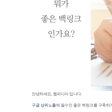
안녕하세요, 웹피디아 입니다.
구글 상위노출
에 필수인 좋은 백링크를 구축하기