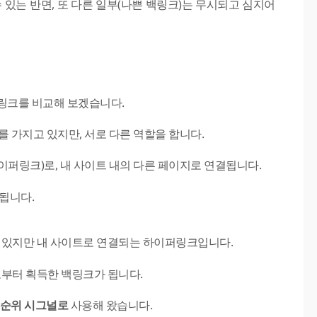
 있는 반면, 또 다른 일부(나쁜 백링크)는 무시되고 심지어
링크를 비교해 보겠습니다.
를 가지고 있지만, 서로 다른 역할을 합니다.
이퍼링크)로, 내 사이트 내의 다른 페이지로 연결됩니다.
됩니다.
에 있지만 내 사이트로 연결되는 하이퍼링크입니다.
로부터 획득한 백링크가 됩니다.
 순위 시그널로
사용해 왔습니다.