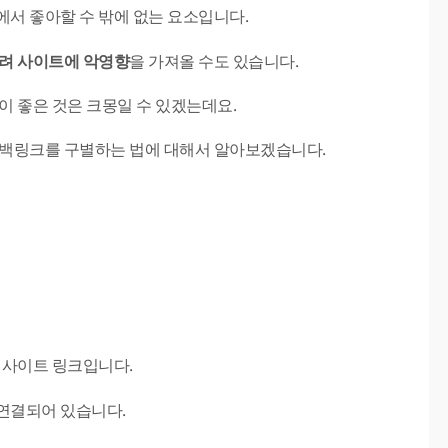
에서 좋아할 수 밖에 없는 요소입니다.
려 사이트에 악영향
을 가져올 수도 있습니다.
이 좋은 것은 크몽일 수 있겠는데요.
 백링크를 구별하는 법에 대해서 알아보겠습니다.
 사이트 링크입니다.
연결되어 있습니다.