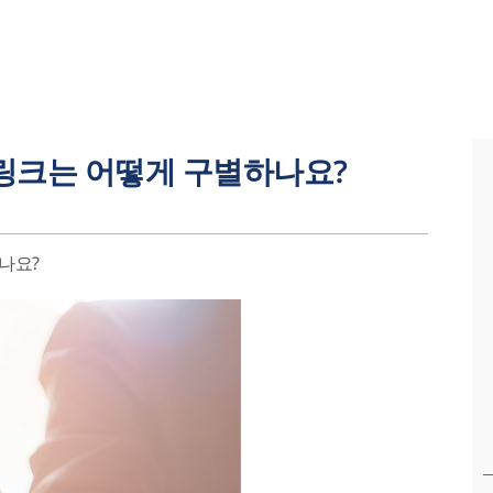
백링크는 어떻게 구별하나요?
나요?