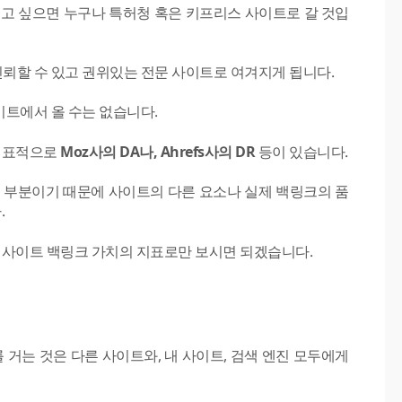
얻고 싶으면 누구나 특허청 혹은 키프리스 사이트로 갈 것입
할 수 있고 권위있는 전문 사이트로 여겨지게 됩니다.
트에서 올 수는 없습니다.
 대표적으로
Moz사의 DA나, Ahrefs사의 DR
등이 있습니다.
있는 부분이기 때문에 사이트의 다른 요소나 실제 백링크의 품
.
에 사이트 백링크 가치의 지표로만 보시면 되겠습니다.
거는 것은 다른 사이트와, 내 사이트, 검색 엔진 모두에게