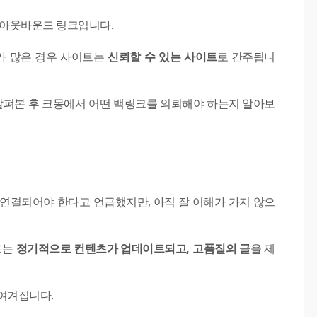
 아웃바운드 링크입니다.
가 많은 경우 사이트는
신뢰할 수 있는 사이트
로 간주됩니
 살펴본 후 크몽에서 어떤 백링크를 의뢰해야 하는지 알아보
연결되어야 한다고 언급했지만, 아직 잘 이해가 가지 않으
트는
정기적으로 컨텐츠가 업데이트되고, 고품질의 글
을 제
 여겨집니다.