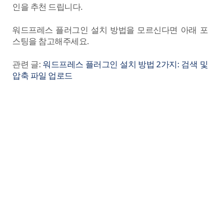
인을 추천 드립니다.
워드프레스 플러그인 설치 방법을 모르신다면 아래 포
스팅을 참고해주세요.
관련 글:
워드프레스 플러그인 설치 방법 2가지: 검색 및
압축 파일 업로드