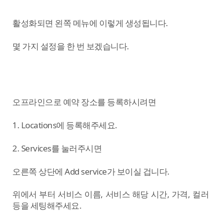
활성화되면 왼쪽 메뉴에 이렇게 생성됩니다.
몇 가지 설정을 한 번 보겠습니다.
오프라인으로 예약 장소를 등록하시려면
1. Locations에 등록해주세요.
2. Services를 눌러주시면​
오른쪽 상단에 Add service가 보이실 겁니다.
위에서 부터 서비스 이름, 서비스 해당 시간, 가격, 컬러
등을 세팅해주세요.