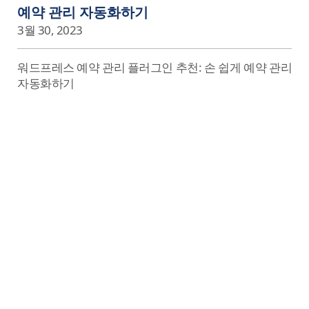
예약 관리 자동화하기
3월 30, 2023
워드프레스 예약 관리 플러그인 추천: 손 쉽게 예약 관리
자동화하기