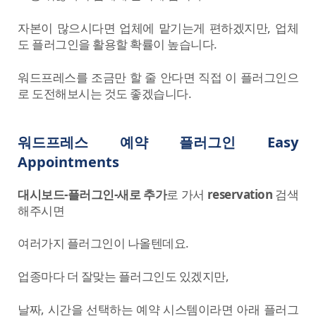
자본이 많으시다면 업체에 맡기는게 편하겠지만, 업체
도 플러그인을 활용할 확률이 높습니다.
워드프레스를 조금만 할 줄 안다면 직접 이 플러그인으
로 도전해보시는 것도 좋겠습니다.
워드프레스 예약 플러그인 Easy
Appointments
대시보드-플러그인-새로 추가
로 가서
reservation
검색
해주시면
여러가지 플러그인이 나올텐데요.
업종마다 더 잘맞는 플러그인도 있겠지만,
날짜, 시간을 선택하는 예약 시스템이라면 아래 플러그