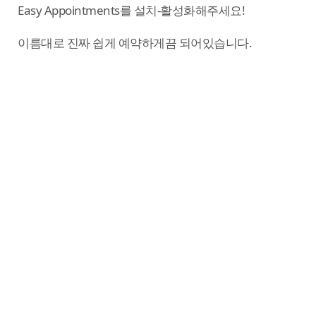
Easy Appointments를 설치-활성화해주세요!
이름대로 진짜 쉽게 예약하게끔 되어있습니다.