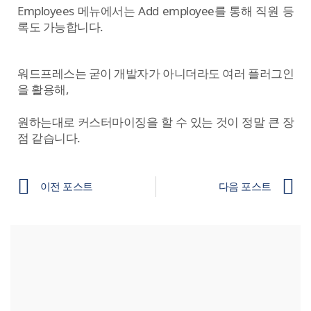
​Employees 메뉴에서는 Add employee를 통해 직원 등
록도 가능합니다.
워드프레스는 굳이 개발자가 아니더라도 여러 플러그인
을 활용해,
원하는대로 커스터마이징을 할 수 있는 것이 정말 큰 장
점 같습니다.
이전 포스트
다음 포스트