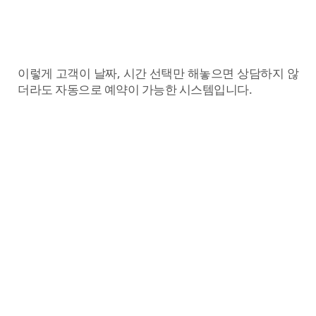
이렇게 고객이 날짜, 시간 선택만 해놓으면 상담하지 않
더라도 자동으로 예약이 가능한 시스템입니다.