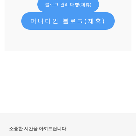
블로그 관리 대행(제휴)
머니마인 블로그(제휴)
소중한 시간을 아껴드립니다