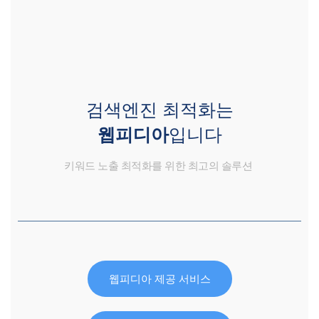
검색엔진 최적화는
웹피디아
입니다
키워드 노출 최적화를 위한 최고의 솔루션
웹피디아 제공 서비스