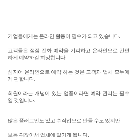
기업들에게는 온라인 활용이 필수가 되고 있습니다.
고객들은 점점 전화 예약을 기피하고 온라인으로 간편
하게 예약하길 희망합니다.
심지어 온라인으로 예약 하는 것은 고객과 업체 모두에
게 편합니다.
회원이라는 개념이 있는 업종이라면 예약 관리는 필수
일 것입니다.
많은 플러그인도 있고 수작업으로 만들 수도 있지만
보통 귀찮아서 업체에 맡기게 됩니다.