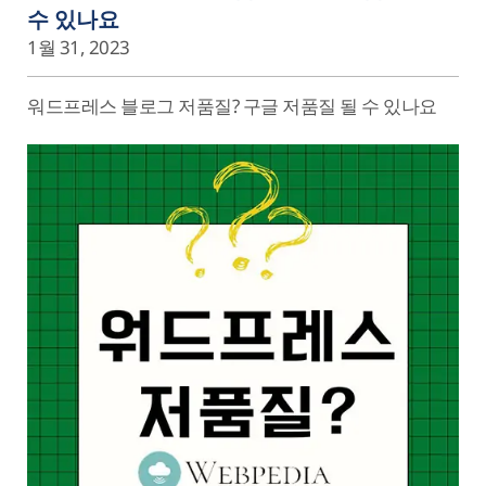
수 있나요
1월 31, 2023
워드프레스 블로그 저품질? 구글 저품질 될 수 있나요