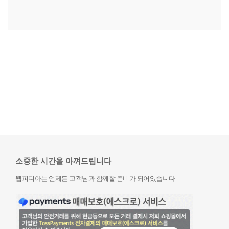
소중한 시간을 아껴드립니다
웹피디아는 언제든 고객님과 함께할 준비가 되어있습니다