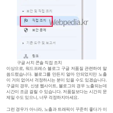
구글 서치 콘솔 직접 조치
이상으로, 워드프레스 블로그 구글 저품질 관련하여 말
씀드렸습니다. 블로그를 만든지 얼마 안되었지만 노출
이 거의 없어서 걱정하시는 분이 있을 수도 있겠습니다.
구글의 경우, 신생 웹사이트, 블로그의 경우 노출되는데
시간이 조금 걸릴 수 있습니다. 저품질보다는 시간의 문
제일 수도 있으니, 너무 걱정하지마세요.
그런 경우가 아니라, 노출과 트래픽이 꾸준히 좋다가 이