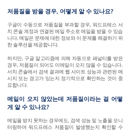
저품질을 받을 경우, 어떻게 알 수 있나요?
구글이 수동으로 저품질을 부과할 경우, 워드프레스 서
치 콘솔 계정과 연결된 메일 주소로 메일을 받을 수 있습
니다. 메일은 문제에 대한 정보와 이 문제를 해결하기 위
한 솔루션을 제공합니다.
하지만, 구글 알고리즘에 의해 자동으로 패널티를 받은
경우, 저품질이 되어도 이메일이 오지 않을 수 있습니다.
서치 콘솔에서 검색 결과에 웹 사이트 성능과 관련된 메
시지 또는 경고가 있는지 정기적으로 확인하는 것이 중
요합니다.
메일이 오지 않았는데 저품질이라는 걸 어떻
게 알 수 있나요?
메일을 받지 못하는 경우에도, 검색 성능 및 노출을 모니
터링하여 워드프레스 저품질이 발생했는지 확인할 수