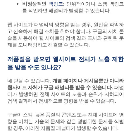
비정상적인
백링크
:
인위적이거나 스팸 백링크
를 작업하면 패널티가 발생할 수 있습니다.
웹 사이트가 패널티의 영향을 받는 경우, 원인을 파악하
고 신속하게 해결 조치를 취해야 합니다. 구글의 서치 콘
솔을 사용하여 웹 사이트의 검색 결과 표시와 관련된 문
제를 모니터링하고 해결할 수 있습니다.
저품질을 받으면 웹사이트 전체가 노출 제한
을 받을 수도 있나요?
네 받을 수 있습니다.
개별 페이지나 게시물뿐만 아니라
웹사이트 자체가 구글 패널티를 받을 수 있습니다.
패널
티가 발생하면 전체 사이트의 노출과 순위가 저하되어
검색 결과에서 전체적으로 영향을 받을 수 있습니다.
구글이 스팸, 낮은 품질의 콘텐츠 또는 전체 사이트에 영
향을 미치는 기술적 문제와 같은 광범위한 문제를 식별
할 경우, 이러한 저품질 패널티가 발생할 수 있습니다.