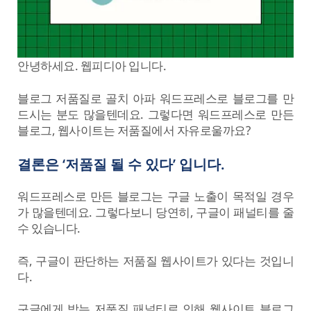
안녕하세요. 웹피디아 입니다.
블로그 저품질로 골치 아파 워드프레스로 블로그를 만
드시는 분도 많을텐데요. 그렇다면 워드프레스로 만든
블로그, 웹사이트는 저품질에서 자유로울까요?
결론은 ‘저품질 될 수 있다’ 입니다.
워드프레스로 만든 블로그는 구글 노출이 목적일 경우
가 많을텐데요. 그렇다보니 당연히, 구글이 패널티를 줄
수 있습니다.
즉, 구글이 판단하는 저품질 웹사이트가 있다는 것입니
다.
구글에게 받는 저품질 패널티로 인해 웹사이트 블로그