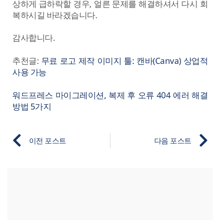
상하게 급하락할 경우, 얼른 문제를 해결하셔서 다시 회
복하시길 바라겠습니다.
감사합니다.
추천글:
무료 로고 제작 이미지 툴: 캔바(Canva) 상업적
사용 가능
워드프레스 마이그레이션, 복제 후 오류 404 에러 해결
방법 5가지
이전 포스트
다음 포스트