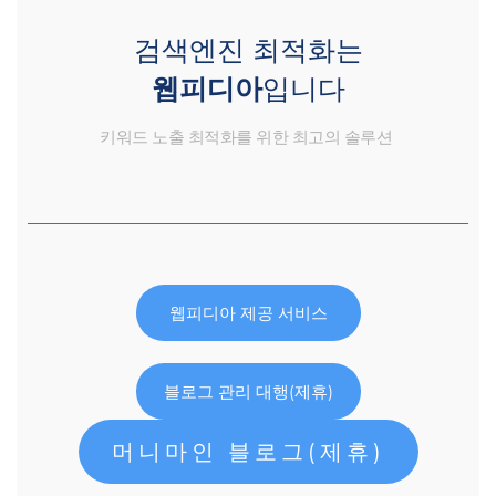
검색엔진 최적화는
웹피디아
입니다
키워드 노출 최적화를 위한 최고의 솔루션
웹피디아 제공 서비스
블로그 관리 대행(제휴)
머니마인 블로그(제휴)