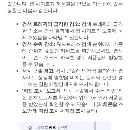
있습니다. 웹 사이트가 저품질을 받았을 가능성이 있는
상황은 다음과 같습니다:
검색 트래픽의 급격한 감소:
검색 트래픽의 급격
한 감소는 검색 결과에서 웹 사이트의 노출에 문
제가 있음을 나타낼 수 있습니다.
검색 순위 감소:
워드프레스 검색 순위에서 기존
에 순위가 좋았던 키워드를 확인해보세요. 웹사
이트 순위가 크게 하락한 경우 저품질이 발생했
을 수 있습니다.
서치 콘솔 경고
: 서치 콘솔에서 검색 결과에서 웹
사이트 성능에 영향을 미치는 문제와 관련된 경
고 또는 알림이 빨간색으로 뜨기도 합니다.
‘직접 조치’ 보고서
: 서치 콘솔에서 ‘수동 작업 ‘직
접 조치’보고서를 확인하여 워드프레스가 저품질
을 받았는지 확인할 수도 있습니다.(
서치콘솔 ->
보안 및 직접 조치 ->
직접 조치
클릭)