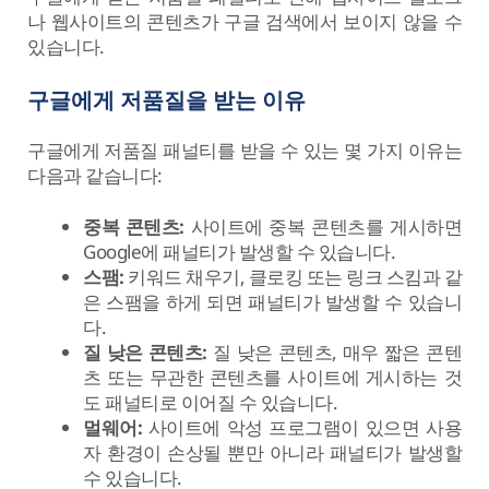
나 웹사이트의 콘텐츠가 구글 검색에서 보이지 않을 수
있습니다.
구글에게 저품질을 받는 이유
구글에게 저품질 패널티를 받을 수 있는 몇 가지 이유는
다음과 같습니다:
중복 콘텐츠:
사이트에 중복 콘텐츠를 게시하면
Google에 패널티가 발생할 수 있습니다.
스팸:
키워드 채우기, 클로킹 또는 링크 스킴과 같
은 스팸을 하게 되면 패널티가 발생할 수 있습니
다.
질 낮은 콘텐츠:
질 낮은 콘텐츠, 매우 짧은 콘텐
츠 또는 무관한 콘텐츠를 사이트에 게시하는 것
도 패널티로 이어질 수 있습니다.
멀웨어:
사이트에 악성 프로그램이 있으면 사용
자 환경이 손상될 뿐만 아니라 패널티가 발생할
수 있습니다.