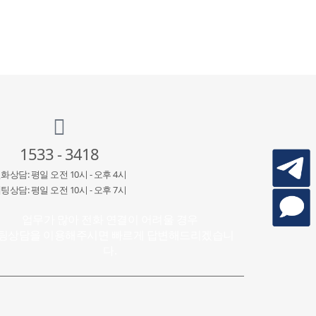
1533 - 3418
화상담: 평일 오전 10시 - 오후 4시
팅상담: 평일 오전 10시 - 오후 7시
업무가 많아 전화 연결이 어려울 경우
팅상담을 이용해주시면 빠르게 답변해드리겠습니
다.