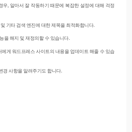
우, 알아서 잘 작동하기 때문에 복잡한 설정에 대해 걱정
 및 기타 검색 엔진에 대한 제목을 최적화합니다.
능을 해지 및 재정의할 수 있습니다.
크롤러에게 워드프레스 사이트의 내용을 업데이트 해줄 수 있습
변경 사항을 알려주기도 합니다.