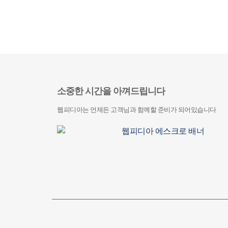
소중한 시간을 아껴드립니다
웹피디아는 언제든 고객님과 함께할 준비가 되어있습니다