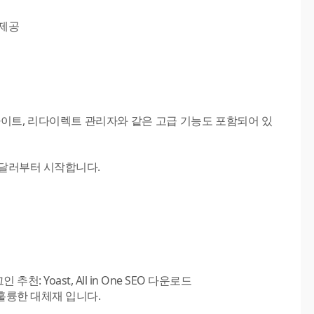
 제공
사이트, 리다이렉트 관리자와 같은 고급 기능도 포함되어 있
9달러부터 시작합니다.
훌륭한 대체재 입니다.