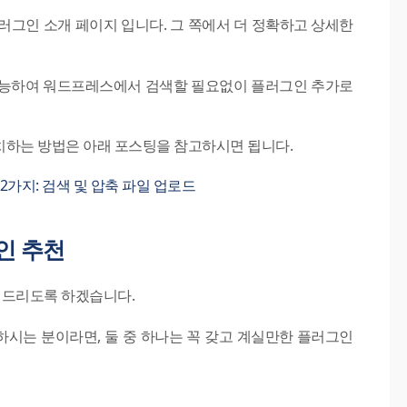
러그인 소개 페이지 입니다. 그 쪽에서 더 정확하고 상세한
가능하여 워드프레스에서 검색할 필요없이 플러그인 추가로
치하는 방법은 아래 포스팅을 참고하시면 됩니다.
가지: 검색 및 압축 파일 업로드
그인 추천
해드리도록 하겠습니다.
시는 분이라면, 둘 중 하나는 꼭 갖고 계실만한 플러그인