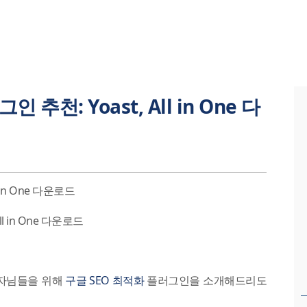
추천: Yoast, All in One 다
 in One 다운로드
영자님들을 위해
구글 SEO 최적화
플러그인을 소개해드리도