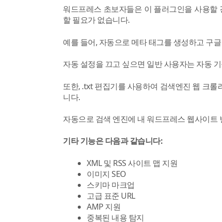
워드프레스 초보자들은 이 플러그인을 사용할 경
할 필요가 없습니다.
예를 들어, 자동으로 메타 태그를 생성하고 구글
자동 설정을 끄고 싶으면 일반 사용자는 자동 기
또한, .txt 편집기를 사용하여 검색엔진 웹 
니다.
자동으로 검색 엔진에 내 워드프레스 웹사이트 
기타 기능은 다음과 같습니다:
XML 및 RSS 사이트 맵 지원
이미지 SEO
스키마 마크업
고급 표준 URL
AMP 지원
중복된 내용 탐지