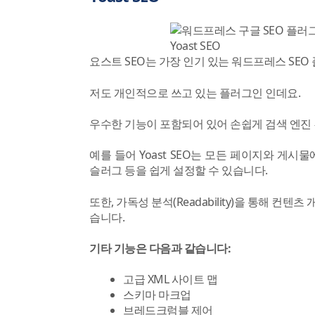
Yoast SEO
요스트 SEO는 가장 인기 있는 워드프레스 SEO
저도 개인적으로 쓰고 있는 플러그인 인데요.
우수한 기능이 포함되어 있어 손쉽게 검색 엔진
예를 들어 Yoast SEO는 모든 페이지와 게시
슬러그 등을 쉽게 설정할 수 있습니다.
또한, 가독성 분석(Readability)을 통해 
습니다.
기타 기능은 다음과 같습니다:
고급 XML 사이트 맵
스키마 마크업
브레드크럼블 제어