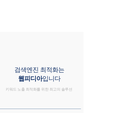
검색엔진 최적화는
웹피디아
입니다
키워드 노출 최적화를 위한 최고의 솔루션