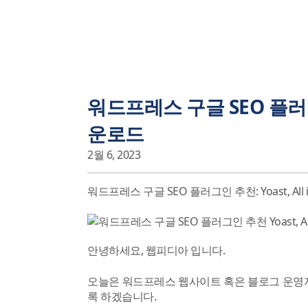
워드프레스 구글 SEO 플러그인 
운로드
2월 6, 2023
워드프레스 구글 SEO 플러그인 추천: Yoast, All
안녕하세요, 웹피디아 입니다.
오늘은 워드프레스 웹사이트 혹은 블로그 운
록 하겠습니다.