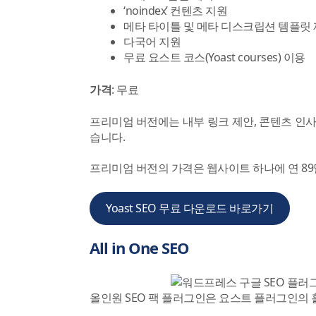
‘noindex’ 컨텐츠 지원
메타 타이틀 및 메타 디스크립션 템플릿
다국어 지원
무료 요스트 코스(Yoast courses) 이용
가격
: 무료
프리미엄 버전에는 내부 링크 제안, 콘텐츠 인
습니다.
프리미엄 버전의 가격은 웹사이트 하나에 연 8
Yoast SEO 무료 다운로드 바로가기
All in One SEO
올인원 SEO 팩 플러그인은 요스트 플러그인의 