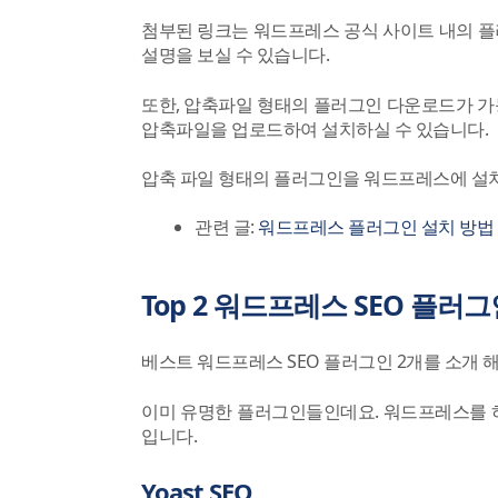
첨부된 링크는 워드프레스 공식 사이트 내의 플
설명을 보실 수 있습니다.
또한, 압축파일 형태의 플러그인 다운로드가 
압축파일을 업로드하여 설치하실 수 있습니다.
압축 파일 형태의 플러그인을 워드프레스에 설
관련 글:
워드프레스 플러그인 설치 방법 2
Top 2 워드프레스 SEO 플러
베스트 워드프레스 SEO 플러그인 2개를 소개 
이미 유명한 플러그인들인데요. 워드프레스를 하
입니다.
Yoast SEO