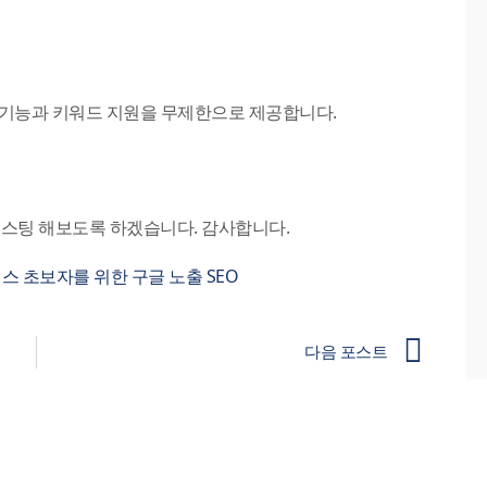
고급 기능과 키워드 지원을 무제한으로 제공합니다.
 포스팅 해보도록 하겠습니다. 감사합니다.
레스 초보자를 위한 구글 노출 SEO
다음 포스트