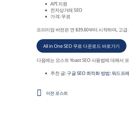
API 지원
전자상거래 SEO
가격: 무료
프리미엄 버전은 연 $39.60부터 시작하며, 
All in One SEO 무료 다운로드 바로가기
다음에는 요스트 Yoast SEO 사용법에 대해서
추천 글:
구글 SEO 최적화 방법: 워드프
이전 포스트