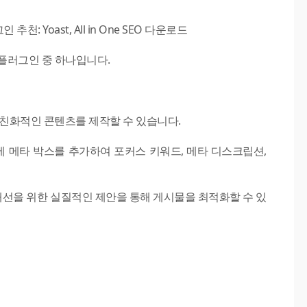
 플러그인 중 하나입니다.
 친화적인 콘텐츠를 제작할 수 있습니다.
물에 메타 박스를 추가하여 포커스 키워드, 메타 디스크립션,
컨텐츠 개선을 위한 실질적인 제안을 통해 게시물을 최적화할 수 있