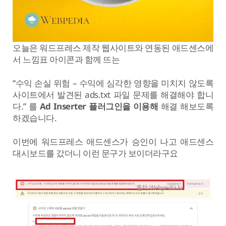
오늘은 워드프레스 제작 웹사이트와 연동된 애드센스에
서 느낌표 아이콘과 함께 뜨는
“수익 손실 위험 – 수익에 심각한 영향을 미치지 않도록
사이트에서 발견된 ads.txt 파일 문제를 해결해야 합니
다.” 를
Ad Inserter 플러그인을 이용해
해결 해보도록
하겠습니다.
이번에 워드프레스 애드센스가 승인이 나고 애드센스
대시보드를 갔더니 이런 문구가 보이더라구요