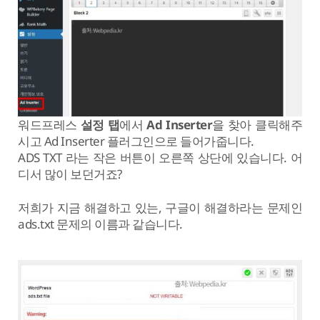
워드프레스
설정 탭
에서
Ad Inserter
을 찾아 클릭해주
시고 Ad Inserter 플러그인으로 들어가줍니다.
ADS TXT 라는 작은 버튼이 오른쪽 상단에 있습니다. 어
디서 많이 보던거죠?
저희가 지금 해결하고 있는, 구글이 해결하라는 문제인
ads.txt 문제의 이름과 같습니다.