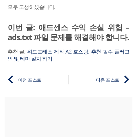
모두 고생하셨습니다.
이번 글: 애드센스 수익 손실 위험 –
ads.txt 파일 문제를 해결해야 합니다.
추천 글:
워드프레스 제작 A2 호스팅: 추천 필수 플러그
인 및 테마 설치 하기
이전 포스트
다음 포스트