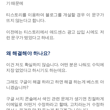
기 때문에
티스토리를 이용하여 블로그를 개설할 경우 이 문구가
뜨지 않는다고 합니다.
이전에는 티스토리에서 애드센스 광고 삽입 시에도 저
런 문구가 떴었다고 하네요.
왜 해결해야 하나요?
이건 저도 확실하지 않습니다. 어떤 분은 나둬도 수익에
지장 없었다고 하시기도 하는데요.
그래도 구글이 해결 하라고 하면 해결 하는게 베스트 아
니겠습니까?
구글 서치 콘솔에서 색인 관련 문제가 생기면 친절하게
이메일로 어떤거 수정하라고 할때, 고치라는거 수정하
면서 느낀것은 말 잘 듣는게 최고겠구나 입니다.