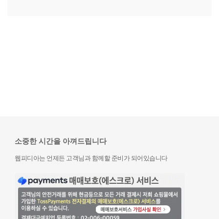
소중한 시간을 아껴드립니다
웹피디아는 언제든 고객님과 함께할 준비가 되어있습니다