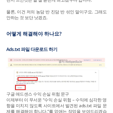
물론, 이건 저의 농담 반 진담 반 섞인 말이구요. 그래도
안하는 것 보단 낫겠죠.
어떻게 해결해야 하나요?
Ads.txt 파일 다운로드 하기
구글 애드센스 수익 손실 위험 문구
이제부터 이 무서운 “수익 손실 위험 – 수익에 심각한 영
향을 미치지 않도록 사이트에서 발견된 ads.txt 파일 문
제를 해결해야 합니다.”를 없애는 작업을 보여드리겠습