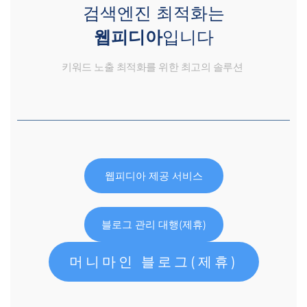
검색엔진 최적화는
웹피디아
입니다
키워드 노출 최적화를 위한 최고의 솔루션
웹피디아 제공 서비스
블로그 관리 대행(제휴)
머니마인 블로그(제휴)