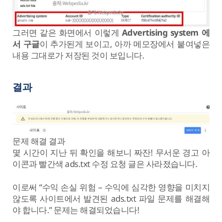
그러면 같은 화면에서 이렇게
Advertising system
에
서 구글
이 추가된게 보이고, 아까 메모장에서 붙여넣은
내용 그대로가 저장된 것이 보입니다.
결과
문제 해결 결과
몇 시간이 지난 뒤 확인을 해보니 짜잔! 무서운 경고 아
이콘과 빨간색 ads.txt 수정 요청 글은 사라졌습니다.
이로써 “수익 손실 위험 – 수익에 심각한 영향을 미치지
않도록 사이트에서 발견된 ads.txt 파일 문제를 해결해
야 합니다.” 문제는 해결되었습니다!