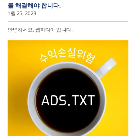
를 해결해야 합니다.
1월 25, 2023
안녕하세요. 웹피디아 입니다.