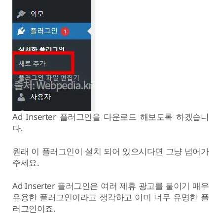
Ad Inserter 플러그인을 다운로드 해보도록 하겠습니
다.
원래 이 플러그인이 설치 되어 있으시다면 그냥 넘어가
주세요.
Ad Inserter 플러그인은 여러 제휴 광고를 붙이기 매우
유용한 플러그인이라고 생각하고 이미 너무 유명한 플
러그인이죠.