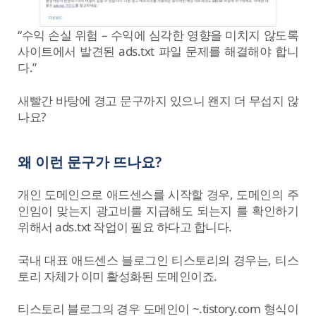
“수익 손실 위험 – 수익에 심각한 영향을 미치지 않도록
사이트에서 발견된 ads.txt 파일 문제를 해결해야 합니
다.”
새빨간 바탕에 경고 문구까지 있으니 왠지 더 무섭지 않
나요?
왜 이런 문구가 뜨나요?
개인 도메인으로 애드센스를 시작할 경우, 도메인의 주
인임이 맞는지 광고비를 지급해도 되는지 를 확인하기
위해서 ads.txt 작업이 필요 하다고 합니다.
국내 대표 애드센스 블로그인 티스토리의 경우는, 티스
토리 자체가 이미 활성화된 도메인이죠.
티스토리 블로그의 경우 도메인이 ~.tistory.com 형식이