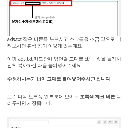
ads.txt 작은 버튼을 누르시고 스크롤을 조금 밑으로 내
려보시면 흰색 창이 이렇게 있는데요.
아까 ads.txt 메모장에 있던걸 그대로 ctrl + A 을 눌러서
전체 복사하신 다음 붙여넣어주세요
수정하시는거 없이 그대로 붙여넣어주시면 됩니다.
그런 다음 오른쪽 윗 부분에 보이는
초록색 체크 버튼
눌
러주시면 저장됩니다.