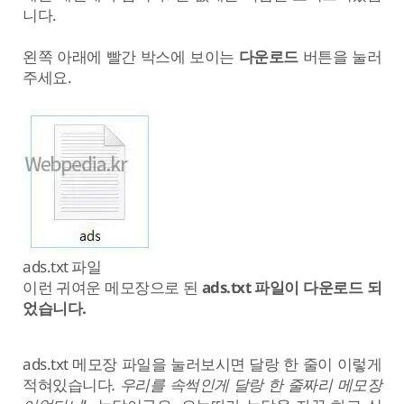
니다.
왼쪽 아래에 빨간 박스에 보이는
다운로드
버튼을 눌러
주세요.
ads.txt 파일
이런 귀여운 메모장으로 된
ads.txt 파일이 다운로드 되
었습니다.
ads.txt 메모장 파일을 눌러보시면 달랑 한 줄이 이렇게
적혀있습니다
. 우리를 속썩인게 달랑 한 줄짜리 메모장