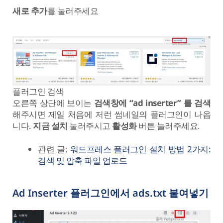
새로 추가
를 눌러주세요
플러그인 검색
오른쪽 상단에 보이는
검색창에 “ad inserter” 를 검색
해주시면 제일 처음에 저런 썸네일의 플러그인이 나옵
니다.
지금 설치
눌러주시고
활성화
버튼 눌러주세요.
관련 글:
워드프레스 플러그인 설치 방법 2가지:
검색 및 압축 파일 업로드
Ad Inserter 플러그인에서 ads.txt 붙여넣기