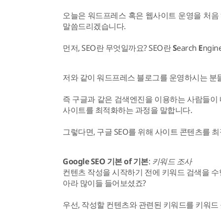
오늘은 워드프레스 혹은 웹사이트 운영을 처음 
말씀드리겠습니다.
먼저, SEO란 무엇일까요? SEO란
S
earch
E
ngin
저와 같이 워드프레스 블로그를 운영하시는 분
즉 구글과 같은 검색엔진을 이용하는 사람들이 
사이트를 최적화하는 과정을 말합니다.
그렇다면, 구글 SEO를 위해 사이트 콘텐츠를 
Google SEO 기본 of 기본
:
키워드 조사
컨텐츠 작성을 시작하기 전에 키워드 검색을 수행
아라 많이들 들어보셨죠?
우선, 작성할 컨텐츠와 관련된 키워드를 키워드