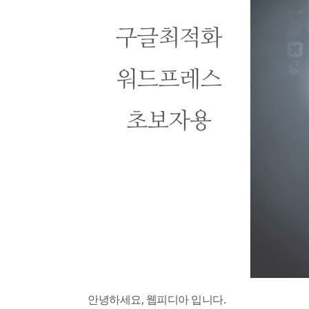
안녕하세요, 웹피디아 입니다.