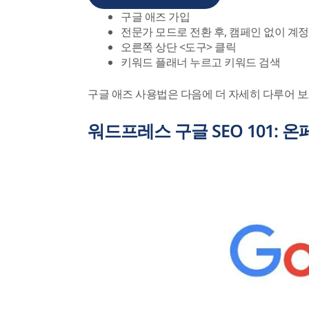
구글 애즈 가입
전문가 모드로 전환 후, 캠페인 없이 계
오른쪽 상단 <도구> 클릭
키워드 플래너 누르고 키워드 검색
구글 애즈 사용법은 다음에 더 자세히 다루어 
워드프레스 구글 SEO 101: 