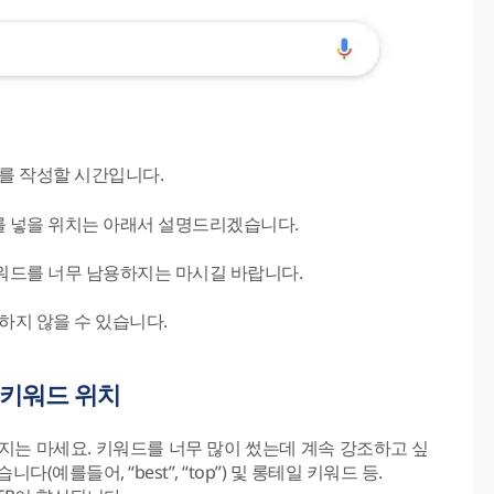
를 작성할 시간입니다.
를 넣을 위치는 아래서 설명드리겠습니다.
키워드를 너무 남용하지는 마시길 바랍니다.
하지 않을 수 있습니다.
 키워드 위치
하지는 마세요. 키워드를 너무 많이 썼는데 계속 강조하고 싶
예를들어, “best”, “top”) 및 롱테일 키워드 등.