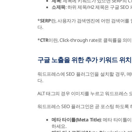
제목
: 제목에 키워드가 있으면 SERP의 
소제목
: 하위 제목/H2 제목은 구글 S
*
SERP
란, 사용자가 검색엔진에 어떤 검색어를
다.
*
CTR
이란, Click-through rate로 클릭률을 
구글 노출을 위한 추가 키워드 위치
워드프레스에 SEO 플러그인을 설치할 경우, 
다.
ALT 태그의 경우 이미지를 누르고 워드프레스 오
워드프레스 SEO 플러그인은 곧 포스팅 하도록 
메타 타이틀(Meta Title)
: 메타 타이틀
하세요.