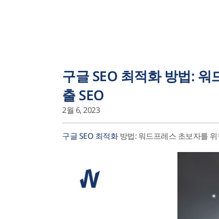
구글 SEO 최적화 방법: 
출 SEO
2월 6, 2023
구글 SEO 최적화
방법: 워드프레스 초보자를 위한