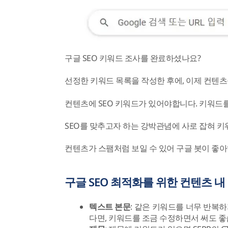
구글 SEO 키워드 조사를 완료하셨나요?
선정한 키워드 목록을 작성한 후에, 이제 컨텐츠
컨텐츠에 SEO 키워드가 있어야합니다. 키워드
SEO를 맞추고자 하는 강박관념에 사로 잡혀 
컨텐츠가 스팸처럼 보일 수 있어 구글 봇이 좋아
구글 SEO 최적화를 위한 컨텐츠 내
텍스트 본문
: 같은 키워드를 너무 반복
다면, 키워드를 조금 수정하면서 써도 좋습니다(