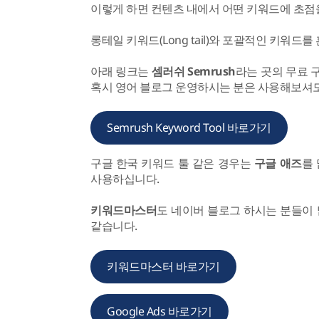
이렇게 하면 컨텐츠 내에서 어떤 키워드에 초점을
롱테일 키워드(Long tail)와 포괄적인 키워드
아래 링크는
셈러쉬 Semrush
라는 곳의 무료 
혹시 영어 블로그 운영하시는 분은 사용해보셔도
Semrush Keyword Tool 바로가기
구글 한국 키워드 툴 같은 경우는
구글 애즈
를
사용하십니다.
키워드마스터
도 네이버 블로그 하시는 분들이 
같습니다.
키워드마스터 바로가기
Google Ads 바로가기