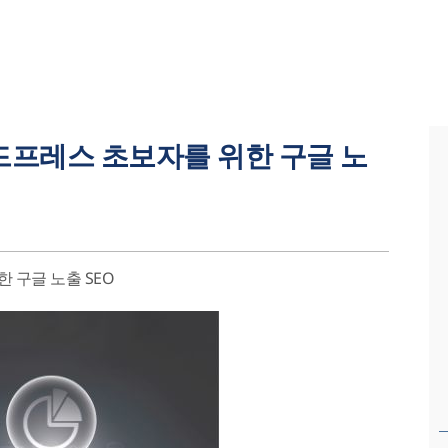
워드프레스 초보자를 위한 구글 노
 구글 노출 SEO