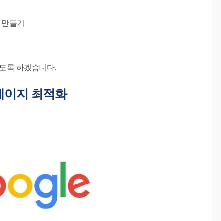
정 만들기
보도록 하겠습니다.
온페이지 최적화