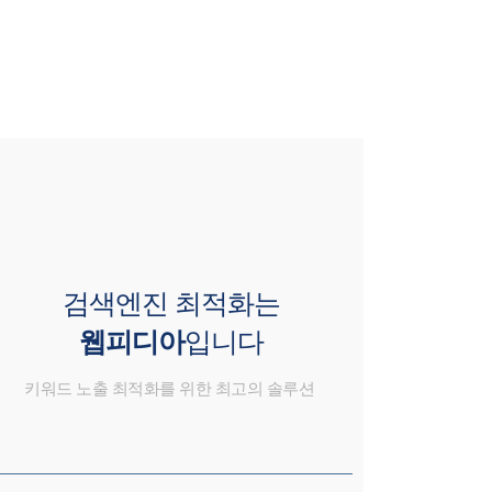
검색엔진 최적화는
웹피디아
입니다
키워드 노출 최적화를 위한 최고의 솔루션