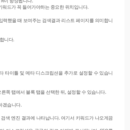
CTR이 향상됩니다.
EO 키워드가 꼭 들어가야하는 중요한 위치입니다.
 입력했을 때 보여주는 검색결과 리스트 페이지를 의미합니
의미합니다.
메타 타이틀 및 메타 디스크립션을 추가로 설정할 수 있습니
른쪽 탭에서 블록 탭을 선택한 뒤, 설정할 수 있습니다.
하겠습니다.
이 검색 엔진 결과에 나타납니다. 여기서 키워드가 나오게끔