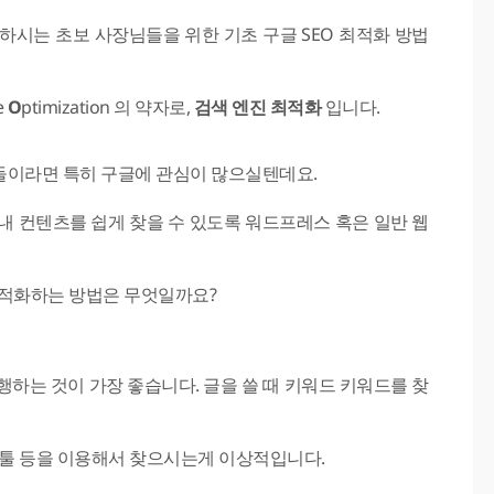
하시는 초보 사장님들을 위한 기초 구글 SEO 최적화 방법
e
O
ptimization 의 약자로,
검색 엔진 최적화
입니다.
들이라면 특히 구글에 관심이 많으실텐데요.
내 컨텐츠를 쉽게 찾을 수 있도록 워드프레스 혹은 일반 웹
최적화하는 방법은 무엇일까요?
하는 것이 가장 좋습니다. 글을 쓸 때 키워드 키워드를 찾
 툴 등을 이용해서 찾으시는게 이상적입니다.