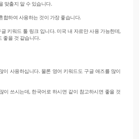
 맞출지 알 수 있습니다.
를 혼합하여 사용하는 것이 가장 좋습니다.
구글 키워드 툴 링크 입니다. 미국 내 자료만 사용 가능한데,
 좋을 것 같습니다.
 많이 사용하십니다. 물론 영어 키워드도 구글 애즈를 많이
많이 쓰시는데, 한국어로 하시면 같이 참고하시면 좋을 것