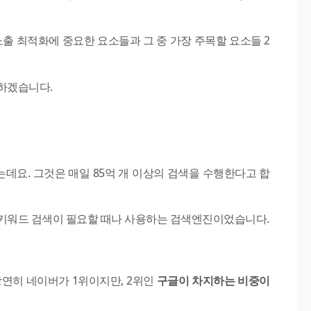
노출 최적화에 중요한 요소들과 그 중 가장 주목할 요소들 2
하겠습니다.
데요. 그것은 매일 85억 개 이상의 검색을 수행한다고 합
 키워드 검색이 필요할 때나 사용하는 검색엔진이었습니다.
당연히 네이버가 1위이지만, 2위인
구글이 차지하는 비중이