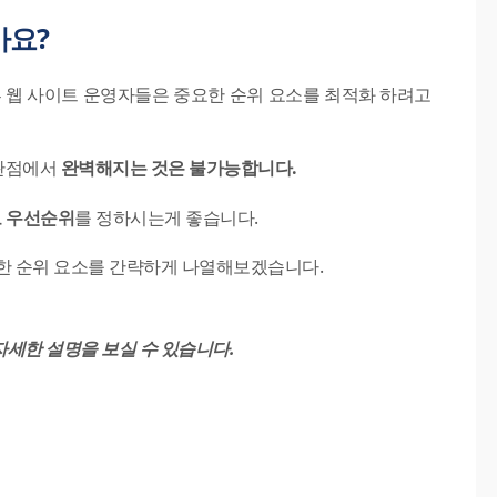
가요?
부 웹 사이트 운영자들은 중요한 순위 요소를 최적화 하려고
 관점에서
완벽해지는 것은 불가능합니다.
로 우선순위
를 정하시는게 좋습니다.
한 순위 요소를 간략하게 나열해보겠습니다.
세한 설명을 보실 수 있습니다.