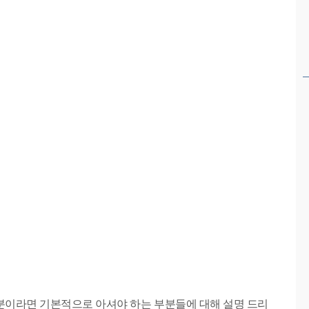
분이라면 기본적으로 아셔야 하는 부분들에 대해 설명 드리