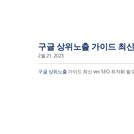
구글 상위노출 가이드 최신 v
2월 21, 2023
구글 상위노출
가이드 최신 ver. SEO 최적화 필