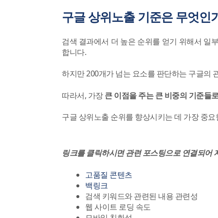
구글 상위노출 기준은 무엇인
검색 결과에서 더 높은 순위를 얻기 위해서 일
합니다.
하지만 200개가 넘는 요소를 판단하는 구글의
따라서, 가장
큰 이점을 주는 큰 비중의 기준들
구글 상위노출 순위를 향상시키는 데 가장 중요
링크를 클릭하시면 관련 포스팅으로 연결되어 자
고품질 콘텐츠
백링크
검색 키워드와 관련된 내용 관련성
웹 사이트 로딩 속도
모바일 친화성