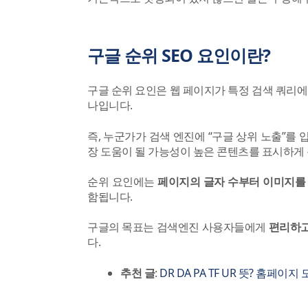
구글 순위 SEO 요인이란?
구글 순위 요인은 웹 페이지가 특정 검색 쿼리에
나입니다.
즉, 누군가가 검색 엔진에 “구글 상위 노출”를
장 도움이 될 가능성이 높은 콘텐츠를 표시하게 
순위 요인에는
페이지의 글자 수부터 이미지를
함됩니다.
구글의 목표는 검색엔진 사용자들에게
편리하고
다.
추천 글
:
DR DA PA TF UR 뜻? 홈페