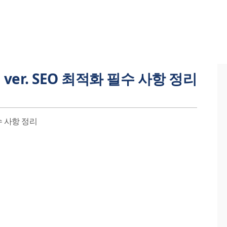
er. SEO 최적화 필수 사항 정리
수 사항 정리