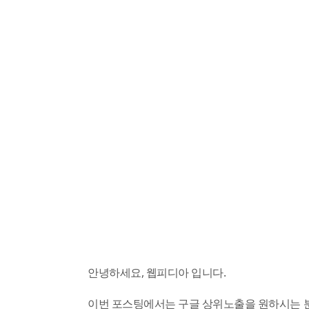
안녕하세요, 웹피디아 입니다.
이번 포스팅에서는 구글 상위노출을 원하시는 