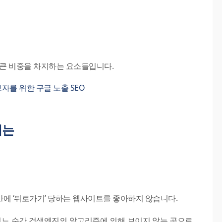
 큰 비중을 차지하는 요소들입니다.
자를 위한 구글 노출 SEO
지는
만에 ‘뒤로가기’ 당하는 웹사이트를 좋아하지 않습니다.
어느 순간 검색엔진의 알고리즘에 의해 보이지 않는 곳으로