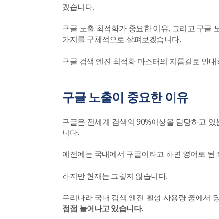
겠습니다.
구글 노출 최적화가 중요한 이유, 그리고 구글 
가지를 구체적으로 살펴보겠습니다.
구글 검색 엔진 최적화 마스터의 지름길로 안내
구글 노출이 중요한 이유
구글은 전세계 검색의 90%이상을 담당하고 있는
니다.
예전에는 국내에서 구글이라고 하면 영어로 된
하지만 현재는 그렇지 않습니다.
우리나라 국내 검색 엔진 활성 사용량 중에서 
점점 늘어나고 있습니다.