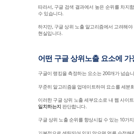
따라서, 구글 검색 결과에서 높은 순위를 차지
수 있습니다.
하지만, 구글 상위 노출 알고리즘에서 고려해야 
현실입니다.
어떤 구글 상위노출 요소에 가
구글이 랭킹을 측정하는 요소는 200개가 넘습니
꾸준히 알고리즘을 업데이트하며 요소를 세분화
이러한 구글 상위 노출 세부요소로 내 웹 사이
일치하는지
판단합니다.
구글 상위 노출 순위를 향상시킬 수 있는 10가
기본적으로 셋팅되어 있지 않으면 얼른 수정해주