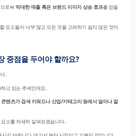
함으로써
막대한 매출 혹은 브랜드 이미지 상승 효과
를 얻을
할 요소들이 너무 많고 모든 것을 고려하기 쉽지 않은 것이
장 중점을 두어야 할까요?
다.
하고 있는 추세인데요.
트
콘텐츠가
검색 키워드나 산업/카테고리 등에서 얼마나 잘
지 요소를 자세히 살펴보겠습니다.
시길 바랍니다. 여기서 부터 시작이고 기본인 것입니다.