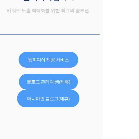
키워드 노출 최적화를 위한 최고의 솔루션
웹피디아 제공 서비스
블로그 관리 대행(제휴)
머니마인 블로그(제휴)