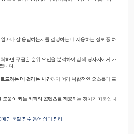
 얼마나 잘 응답하는지를 결정하는 데 사용하는 정보 중 하
 입력하면 구글은 순위 요인을 분석하여 검색 당사자에게 가
됩니다.
 로드하는 데 걸리는 시간
까지 여러 복합적인 요소들이 포
 도움이 되는 최적의 콘텐츠를 제공
하는 것이기 때문입니
이지 도메인 품질 점수 용어 의미 정리