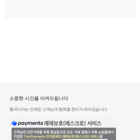
소중한 시간을 아껴드립니다
웹피디아는 언제든 고객님과 함께할 준비가 되어있습니다