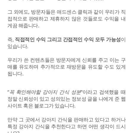
그 외에도, 방문자들은 애드센스 클릭과 같이 우리가 직
접적으로 판매하고 제휴하지 않은 것들로도 수익을 내
게끔 해줍니다.
즉,
직접적인 수익 그리고 간접적인 수익 모두 가능성
이
있습니다.
우리가 쓴 컨텐츠들은 방문자에게 신뢰를 주고 이는 구
매를 유도하며 추가적으로 재방문을 유도할 수도 있게
됩니다.
“
꼭 확인해야할 강아지 간식 성분
“이라고 검색했을 때
정말 신뢰성이 있고 성의있는 정보성 글을 나에게 준 웹
사이트 혹은 블로그가 있습니다.
만약 그 곳에서 강아지 간식을 판매하고 있다고 하거나
특정 강아지 간식을 추천한다고 하면 어떤 생각이 드시