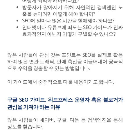
어떻게 최적화 해아하나요?
방문자가 많아지기 위해 자연적인 검색엔진 노
출을 높이려면 어떻게 해야 합니까?
SEO에 얼마나 많은 시간을 할애해야 하나요?
인터넷이나 유튜브에 떠도는 SEO 가이드가 진짜
효과적인지 아닌지 어떻게 구별할 수 있나요?
많은 사람들이 관심 갖는 포인트는 SEO를 실제로 활용
하여 많은 연관 트래픽, 판매 촉진을 이끌어내어 궁극적
으로 수익을 창출할 수 있는 방법입니다.
이 가이드에서 중점적으로 다룰 내용이기도 합니다.
구글 SEO 가이드, 워드프레스 운영자 혹은 블로거가
관심을 가져야 하는 이유
많은 사람들이 네이버, 구글, 다음 등 검색엔진을 통해
정보를 찾습니다.