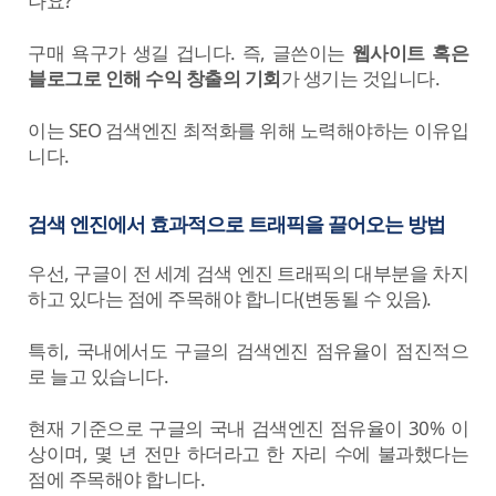
나요?
구매 욕구가 생길 겁니다. 즉, 글쓴이는
웹사이트 혹은
블로그로 인해 수익 창출의 기회
가 생기는 것입니다.
이는 SEO 검색엔진 최적화를 위해 노력해야하는 이유입
니다.
검색 엔진에서 효과적으로 트래픽을 끌어오는 방법
우선, 구글이 전 세계 검색 엔진 트래픽의 대부분을 차지
하고 있다는 점에 주목해야 합니다(변동될 수 있음).
특히, 국내에서도 구글의 검색엔진 점유율이 점진적으
로 늘고 있습니다.
현재 기준으로 구글의 국내 검색엔진 점유율이 30% 이
상이며, 몇 년 전만 하더라고 한 자리 수에 불과했다는
점에 주목해야 합니다.