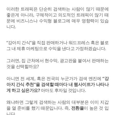
이러한 트래픽은 단순히 검색하는 사람이 많기 때문에
좋은게 아니라, 구체적이고 의도적인 트래픽이 많기 때
문에 비즈니스나 수익형 블로그에 매우 영향력이 있습
니다.
“강아지 간식”을 직접 판매하거나 워드프레스 혹은 블로
그 내 제휴 마케팅으로 수익을 낸다고 가정하겠습니다.
그러면, 집 근처에서 현수막, 광고판을 붙여서 판매하는
것을 선택할까요?
아니면 전 세계, 혹은 전국의 누군가가 검색 엔진에
“강
아지 간식 추천”을 검색할 때마다 내 웹사이트가 나타나
게 하고 싶은가요?
아마도 후자일 것입니다.
왜냐하면 그렇게 검색하는 사람의 대부분은 이미 지갑
을 열 준비를 했기 때문입니다. 즉,
전환율
이 높은 것 입
니다.