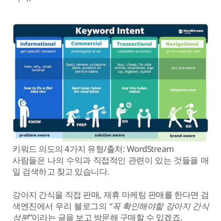
키워드 의도의 4가지 유형/출처: WordStream
사람들은 나의 수익과 직접적인 관련이 있는 것들을 매
일 검색하고 찾고 있습니다.
강아지 간식을 직접 판매, 제휴 마케팅 판매를 한다면 검
색엔진에서 우리 블로그의
“꼭 확인해야할 강아지 간식
성분”
이라는 글을 보고 방문해 구매할 수 있겠죠.