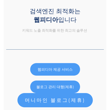
검색엔진 최적화는
웹피디아
입니다
키워드 노출 최적화를 위한 최고의 솔루션
웹피디아 제공 서비스
블로그 관리 대행(제휴)
머니마인 블로그(제휴)