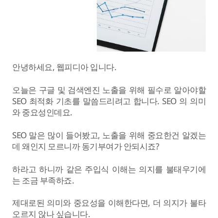
안녕하세요, 웹피디아 입니다.
오늘은 구글 및 검색엔진 노출을 위해 필수로 알아야할
SEO 최적화 기초를 말씀드리려고 합니다. SEO 의 의미
와 중요성인데요.
SEO 말은 많이 들어봤고, 노출을 위해 중요한건 알겠는
데 왜인지 모르니까 동기부여가 안되시죠?
하라고 하니까 같은 주입식 이해는 의지를 불태우기에
는 조금 부족하죠.
제대로된 의미와 중요성을 이해한다면, 더 의지가 불타
오르지 않나 싶습니다.