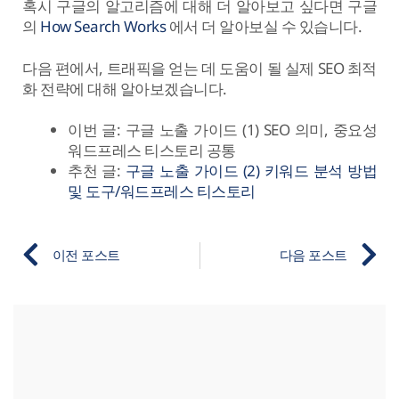
혹시 구글의 알고리즘에 대해 더 알아보고 싶다면 구글
의
How Search Works
에서 더 알아보실 수 있습니다.
다음 편에서, 트래픽을 얻는 데 도움이 될 실제 SEO 최적
화 전략에 대해 알아보겠습니다.
이번 글: 구글 노출 가이드 (1) SEO 의미, 중요성
워드프레스 티스토리 공통
추천 글:
구글 노출 가이드 (2) 키워드 분석 방법
및 도구/워드프레스 티스토리
이전 포스트
다음 포스트