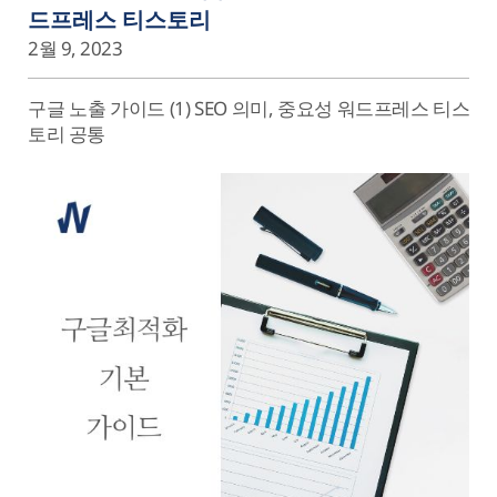
드프레스 티스토리
2월 9, 2023
구글 노출 가이드 (1) SEO 의미, 중요성 워드프레스 티스
토리 공통