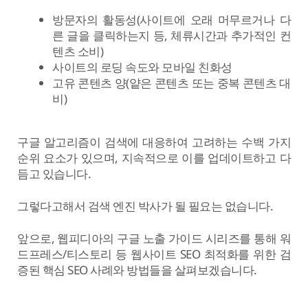
방문자의 활동성(사이트에 오래 머무르거나 다
른 글을 클릭하는지 등, 체류시간과 추가적인 컨
텐츠 소비)
사이트의 로딩 속도와 모바일 친화성
고유 콘텐츠 양(얕은 콘텐츠 또는 중복 콘텐츠 대
비)
구글 알고리즘이 검색에 대응하여 고려하는 수백 가지
순위 요소가 있으며, 지속적으로 이를 업데이트하고 다
듬고 있습니다.
그렇다고해서 검색 엔진 박사가 될 필요는 없습니다.
앞으로, 웹피디아의 구글 노출 가이드 시리즈를 통해 워
드프레스/티스토리 등 웹사이트 SEO 최적화를 위한 검
증된 핵심 SEO 사례와 방법들을 살펴보겠습니다.