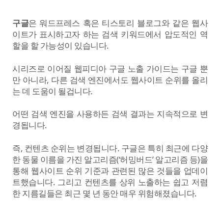
구글
은 워드프레스 혹은 티스토리 블로그와 같은 웹사
이트가 표시하고자 하는 검색 키워드에서 압도적인 역
할을 할 가능성이 있습니다.
시리즈로 이어질 웹피디아 구글 노출 가이드는 구글 뿐
만 아니라, 다른 검색 엔진에서도 웹사이트 순위를 올리
는 데 도움이 될겁니다.
어떤 검색 엔진을 사용하든 검색 결과는 지속적으로 변
경됩니다.
즉, 컨텐츠 순위는 변경됩니다. 구글은 특히 최근에 다양
한 동물 이름을 가진 알고리즘(‘허밍버드’ 알고리즘 등)을
통해 웹사이트 순위 기준과 관련된 많은 것들을 업데이
트했습니다. 그리고 컨텐츠를 상위 노출하는 쉽고 저렴
한 지름길들은 최근 몇 년 동안 매우 위험해졌습니다.