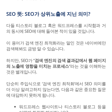
SEO 뜻: SEO가 상위노출에 지닌 의미?
다들 티스토리 블로그 혹은 워드프레스를 시작함과 거
의 동시에 SEO에 대해 들어본 적이 있을 것입니다.
이 용어가 검색 엔진 최적화라는 말인 것은 네이버에만
검색해봐도 금방 알 수 있습니다.
하지만, SEO가 “
검색 엔진의 검색 결과값에서 웹 페이지
의 노출에 영향을 미치는 프로세스
“라는 것을 이해하는
것은 별개입니다.
단순히 주입식으로 ‘검색 엔진 최적화’에서 SEO 의미를
더 이상 알려고하지 않는다면, 다음과 같은 중요한 질문
에 대답하지 못하게 됩니다.
워드프레스 웹사이트나 티스토리 블로그 등을